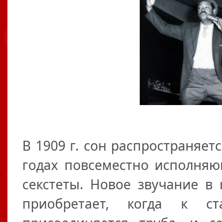
В 1909 г. сон распространяет
годах повсеместно исполняю
секстеты. Новое звучание в
приобретает, когда к ст