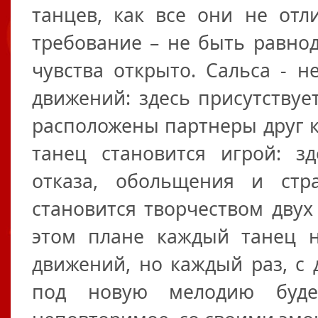
танцев, как все они не отл
требование – не быть равно
чувства открыто. Сальса - 
движений: здесь присутствуе
расположены партнеры друг к 
танец становится игрой: з
отказа, обольщения и стр
становится творчеством двух
этом плане каждый танец 
движений, но каждый раз, с
под новую мелодию будет