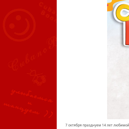
7 октября празднуем 14 лет любимо