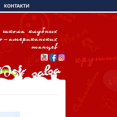
КОНТАКТИ