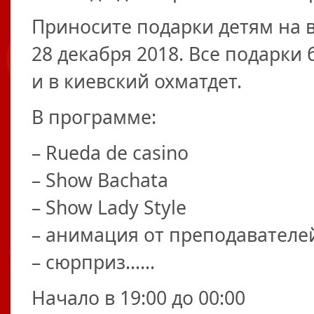
Приносите подарки детям на 
28 декабря 2018. Все подарки 
и в киевский охматдет.
В программе:
– Rueda de casino
– Show Bachata
– Show Lady Style
– анимация от преподавателе
– сюрприз……
Начало в 19:00 до 00:00