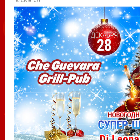
18.12.2018 12:19