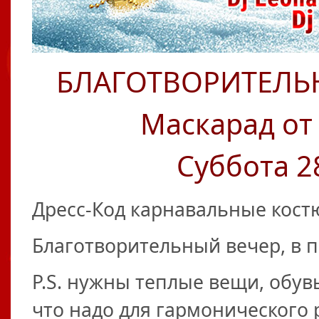
БЛАГОТВОРИТЕЛЬ
Маскарад от
Суббота 2
Дресс-Код карнавальные кост
Благотворительный вечер, в 
P.S. нужны теплые вещи, обувь 
что надо для гармонического 