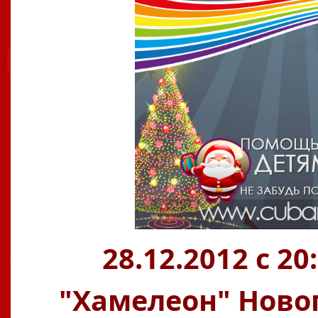
28.12.2012 с 2
"Хамелеон" Ново