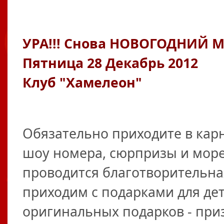
УРА!!! Снова НОВОГОДНИЙ 
Пятница 28 Декабрь 2012
Клуб "Хамелеон"
Обязательно приходите в кар
шоу номера, сюрпризы и море
проводится благотворительна
приходим с подарками для дет
оригинальных подарков - призы