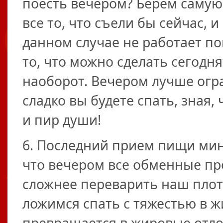
поесть вечером? Берем самую
все то, что съели бы сейчас, 
данном случае не работает по
то, что можно сделать сегодня
наоборот. Вечером лучше огр
сладко вы будете спать, зная,
и пир души!
6. Последний прием пищи мини
что вечером все обменные пр
сложнее переварить наш плот
ложимся спать с тяжестью в ж