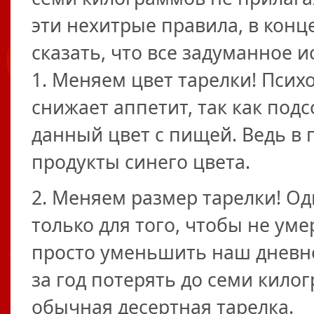
эти нехитрые правила, в конц
сказать, что все задуманное 
1. Меняем цвет тарелки! Псих
снижает аппетит, так как под
данный цвет с пищей. Ведь в 
продукты синего цвета.
2. Меняем размер тарелки! Од
только для того, чтобы не уме
просто уменьшить наш дневно
за год потерять до семи кило
обычная десертная тарелка.