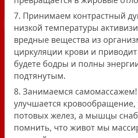
превращается в жировые отл
7. Принимаем контрастный ду
низкой температуры активизи
вредные вещества из организ
циркуляции крови и приводит
будете бодры и полны энергии
подтянутым.
8. Занимаемся самомассажем
улучшается кровообращение, 
потовых желез, а мышцы снаб
помнить, что живот мы масс