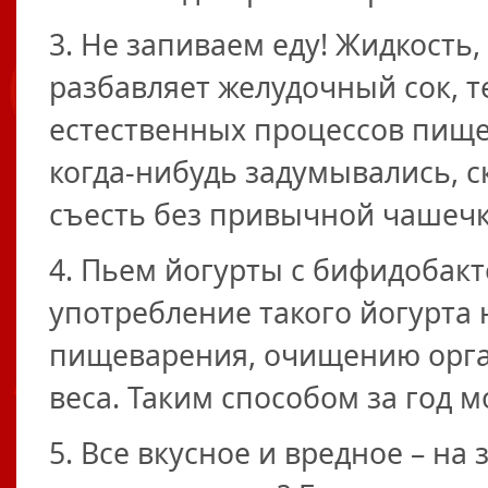
3. Не запиваем еду! Жидкость
разбавляет желудочный сок, 
естественных процессов пище
когда-нибудь задумывались, с
съесть без привычной чашечк
4. Пьем йогурты с бифидобакт
употребление такого йогурта 
пищеварения, очищению орган
веса. Таким способом за год 
5. Все вкусное и вредное – на