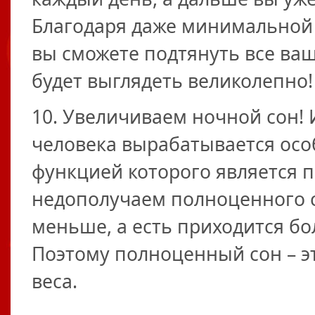
Благодаря даже минимальной
вы сможете подтянуть все ва
будет выглядеть великолепно!
10. Увеличиваем ночной сон! 
человека вырабатывается особ
функцией которого является 
недополучаем полноценного с
меньше, а есть приходится бо
Поэтому полноценный сон – э
веса.