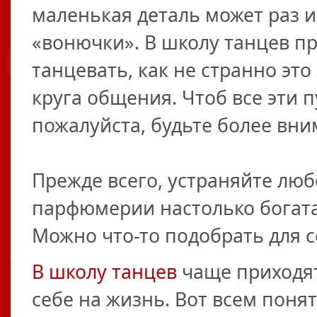
маленькая деталь может раз и
«вонючки». В школу танцев пр
танцевать, как не странно это
круга общения. Чтоб все эти п
пожалуйста, будьте более вни
Прежде всего, устраняйте люб
парфюмерии настолько богата
Можно что-то подобрать для с
В школу танцев
чаще приходят
себе на жизнь. Вот всем поня