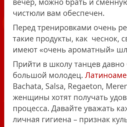
вечер, можно брать и сменную
чистюли вам обеспечен.
Перед тренировками очень ре
такие продукты, как чеснок, с
имеют «очень ароматный» шл
Прийти в школу танцев давно
большой молодец.
Латиноаме
Bachata, Salsa, Regaeton, Me
женщины хотят получать удов
процесса. Давайте уважать ка
личная гигиена – признак кул