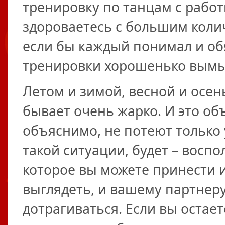
тренировку по танцам с работ
здороваетесь с большим коли
если бы каждый понимал и об
тренировки хорошенько вымыв
Летом и зимой, весной и осен
бывает очень жарко. И это объ
объяснимо, не потеют только
такой ситуации, будет – восп
которое вы можете принести и
выглядеть, и вашему партнеру
дотрагиваться. Если вы остае