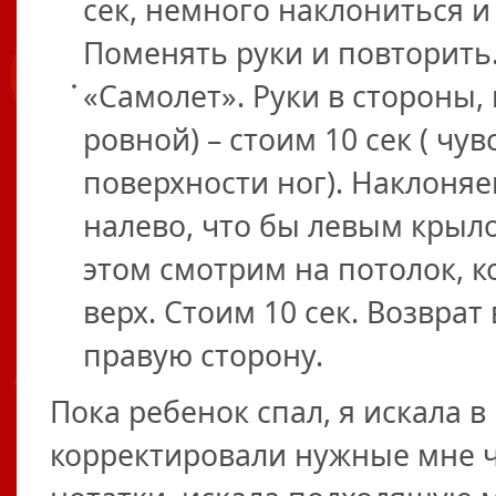
сек, немного наклониться и 
Поменять руки и повторить
«Самолет». Руки в стороны,
ровной) – стоим 10 сек ( чу
поверхности ног). Наклоня
налево, что бы левым крыло
этом смотрим на потолок, 
верх. Стоим 10 сек. Возврат 
правую сторону.
Пока ребенок спал, я искала 
корректировали нужные мне ча