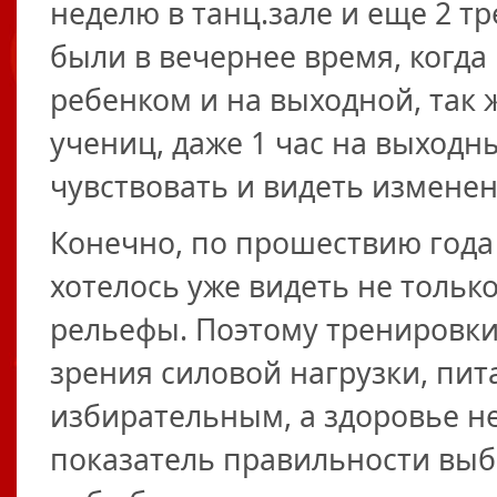
неделю в танц.зале и еще 2 т
были в вечернее время, когда 
ребенком и на выходной, так 
учениц, даже 1 час на выходн
чувствовать и видеть изменен
Конечно, по прошествию года
хотелось уже видеть не только
рельефы. Поэтому тренировки
зрения силовой нагрузки, пит
избирательным, а здоровье не
показатель правильности выбр