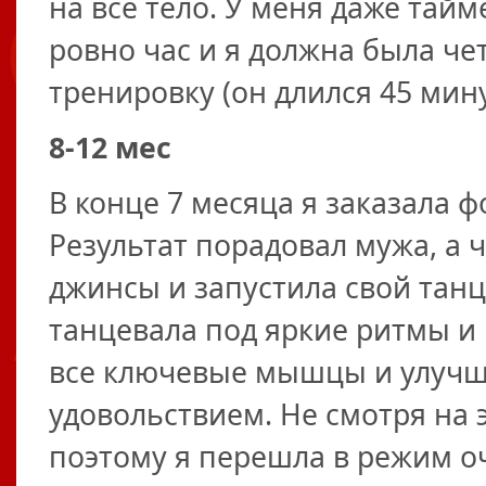
на все тело. У меня даже тайм
ровно час и я должна была че
тренировку (он длился 45 мину
8-12 мес
В конце 7 месяца я заказала 
Результат порадовал мужа, а 
джинсы и запустила свой танц
танцевала под яркие ритмы и
все ключевые мышцы и улучша
удовольствием. Не смотря на 
поэтому я перешла в режим о