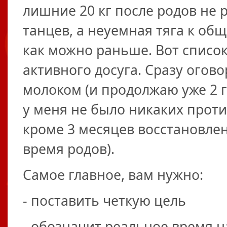
лишние 20 кг после родов не 
танцев, а неуемная тяга к о
как можно раньше. Вот списо
активного досуга. Сразу огов
молоком (и продолжаю уже 2 
у меня не было никаких прот
кроме 3 месяцев восстановлен
время родов).
Самое главное, вам нужно:
- поставить четкую цель
- обозначит реальное время н