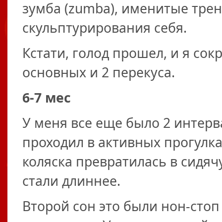
зумба (zumba), именитые трен
скульптурирования себя.
Кстати, голод прошел, и я сок
основных и 2 перекуса.
6-7 мес
У меня все еще было 2 интерв
проходил в активных прогулка
коляска превратилась в сидяч
стали длиннее.
Второй сон это были нон-стоп