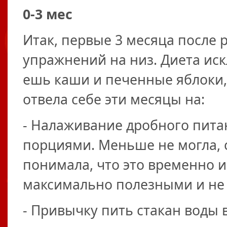
0-3 мес
Итак, первые 3 месяца после 
упражнений на низ. Диета искл
ешь каши и печенные яблоки,
отвела себе эти месяцы на:
- Налаживание дробного пита
порциями. Меньше не могла, с
понимала, что это временно и
максимально полезными и не 
- Привычку пить стакан воды в