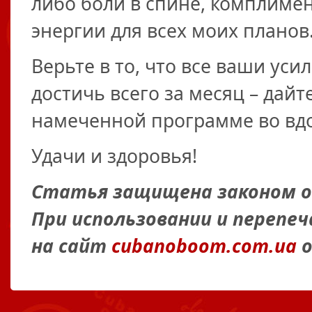
либо боли в спине, комплиме
энергии для всех моих планов
Верьте в то, что все ваши уси
достичь всего за месяц – дайт
намеченной программе во вд
Удачи и здоровья!
Статья защищена законом об
При использовании и перепе
на сайт
cubanoboom.com.ua
о