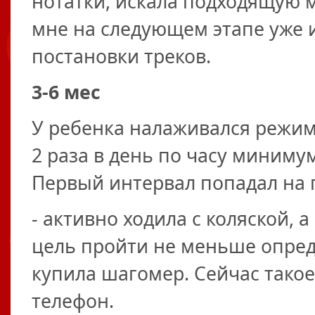
нотатки, искала подходящую м
мне на следующем этапе уже 
постановки треков.
3-6 мес
У ребенка налаживался режим с
2 раза в день по часу минимум
Первый интервал попадал на п
- активно ходила с коляской, а
цель пройти не меньше опред
купила шагомер. Сейчас тако
телефон.