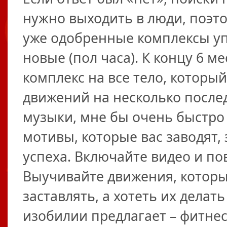
нужно выходить в люди, поэт
уже одобренные комплексы уп
новые (пол часа). К концу 6 м
комплекс на все тело, которы
движений на несколько послед
музыки, мне бы очень быстро 
мотивы, которые вас заводят
успеха. Включайте видео и по
Выучивайте движения, которые
заставлять, а хотеть их делат
изобилии предлагает – фитнес