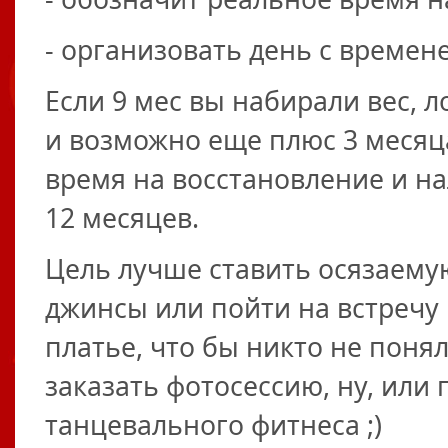
- организовать день с времене
Если 9 мес вы набирали вес, 
и возможно еще плюс 3 месяц
время на восстановление и на
12 месяцев.
Цель лучше ставить осязаему
джинсы или пойти на встречу
платье, что бы никто не поня
заказать фотосессию, ну, или 
танцевального фитнеса ;)