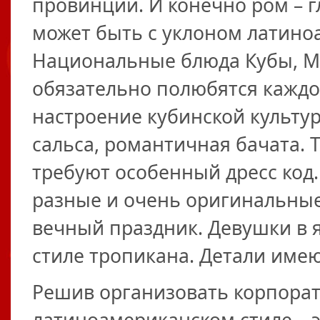
провинции. И конечно ром – 
может быть с уклоном латино
Национальные блюда Кубы, Ме
обязательно полюбятся каждо
настроение кубинской культур
сальса, романтичная бачата. 
требуют особенный дресс код.
разные и очень оригинальные 
вечный праздник. Девушки в 
стиле тропикана. Детали имею
Решив организовать корпорат