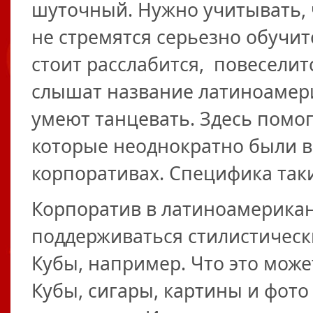
шуточный. Нужно учитывать, 
не стремятся серьезно обучи
стоит расслабится, повесели
слышат название латиноамер
умеют танцевать. Здесь помо
которые неоднократно были в
корпоративах. Специфика таки
Корпоратив в латиноамерикан
поддерживаться стилистическ
Кубы, например. Что это може
Кубы, сигары, картины и фото