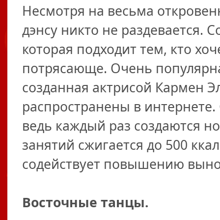
Несмотря на весьма откровенн
дэнсу никто не раздевается. 
которая подходит тем, кто хоч
потрясающе. Очень популярна
созданная актрисой Кармен Э
распространены в интернете. 
ведь каждый раз создаются н
занятий сжигается до 500 ккал 
содействует повышению выно
Восточные танцы.