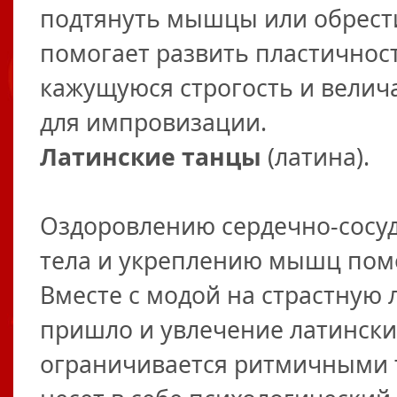
подтянуть мышцы или обрести
помогает развить пластичност
кажущуюся строгость и велич
для импровизации.
Латинские танцы
(латина).
Оздоровлению сердечно-сосуд
тела и укреплению мышц пом
Вместе с модой на страстную
пришло и увлечение латински
ограничивается ритмичными