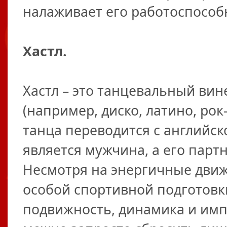
налаживает его работоспособ
Хастл.
Хастл – это танцевальный вин
(например, диско, латино, ро
танца переводится с английск
является мужчина, а его пар
Несмотря на энергичные движе
особой спортивной подготовки
подвижность, динамика и имп