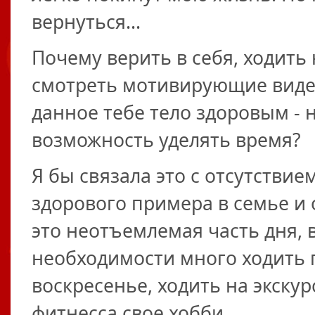
вернуться...
Почему верить в себя, ходит
смотреть мотивирующие видео 
данное тебе тело здоровым - 
возможность уделять время?
Я бы связала это с отсутствие
здорового примера в семье и 
это неотъемлемая часть дня, 
необходимости много ходить 
воскресенье, ходить на экскур
фитнесса свое хобби.