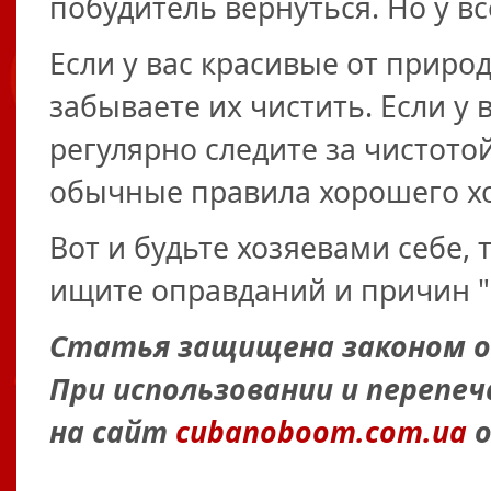
побудитель вернуться. Но у вс
Если у вас красивые от природ
забываете их чистить. Если у
регулярно следите за чистото
обычные правила хорошего х
Вот и будьте хозяевами себе, 
ищите оправданий и причин "н
Статья защищена законом об
При использовании и перепе
на сайт
cubanoboom.com.ua
о