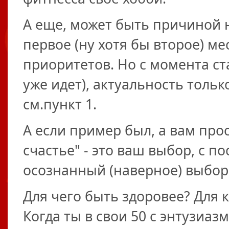
А еще, может быть причиной 
первое (ну хотя бы второе) м
приоритетов. Но с момента ст
уже идет), актуальность тольк
см.пункт 1.
А если пример был, а вам про
счастье" - это ваш выбор, с п
осознанный (наверное) выбор
Для чего быть здоровее? Для
Когда ты в свои 50 с энтузиа