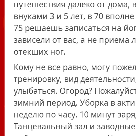
путешествия далеко от дома, в
внуками 3 и 5 лет, в 70 вполн
75 решаешь записаться на йог
зависели от вас, а не приема
отекших ног.
Кому не все равно, могу пожел
тренировку, вид деятельности,
улыбаться. Огород? Пожалуйст
зимний период. Уборка в актив
неделю по часу. 10 минут зар
Танцевальный зал и заводные