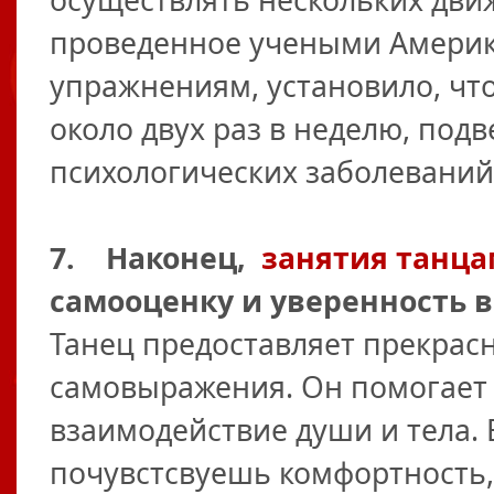
осуществлять нескольких дви
проведенное учеными Америк
упражнениям, установило, чт
около двух раз в неделю, под
психологических заболеваний
7. Наконец,
занятия танц
самооценку и уверенность в
Танец предоставляет прекрас
самовыражения. Он помогает
взаимодействие души и тела. 
почувстсвуешь комфортность,