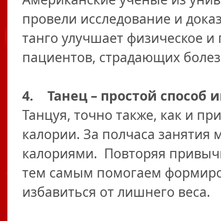
провели исследование и доказ
танго улучшает физическое и
пациентов, страдающих боле
4. Танец – простой способ 
Танцуя, точно также, как и п
калории. За полчаса занятия 
калориями. Повторяя привыч
тем самым помогаем формиро
избавиться от лишнего веса.