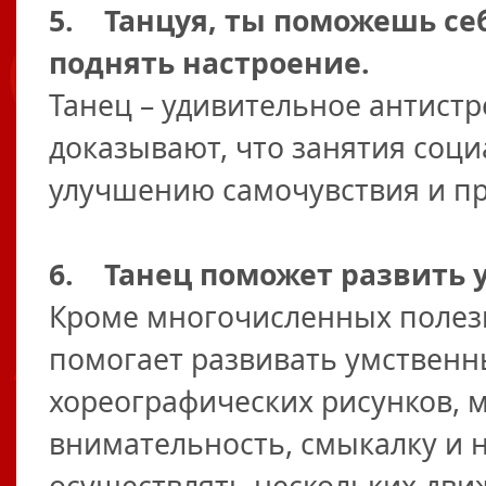
5. Танцуя, ты поможешь се
поднять настроение.
Танец – удивительное антистр
доказывают, что занятия соц
улучшению самочувствия и п
6. Танец поможет развить 
Кроме многочисленных полезн
помогает развивать умственн
хореографических рисунков, 
внимательность, смыкалку и н