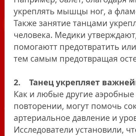
укреплять мышцы ног, а фламе
Также занятие танцами укрепл
человека. Медики утверждают
помогаютт предотвратить или
тем самым предотвращая ост
2. Танец укрепляет важней
Как и любые другие аэробные
повторении, могут помочь со
артериальное давление и уров
Исследователи установили, чт