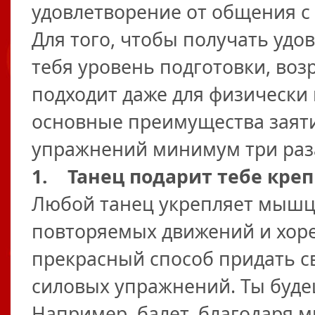
удовлетворение от общения с
Для того, чтобы получать удов
тебя уровень подготовки, воз
подходит даже для физически
основные преимущества заят
упражнений минимум три раза
1. Танец подарит тебе кр
Любой танец укрепляет мышц
повторяемых движений и хоре
прекрасный способ придать св
силовых упражнений. Ты буде
Например, балет, благодаря 