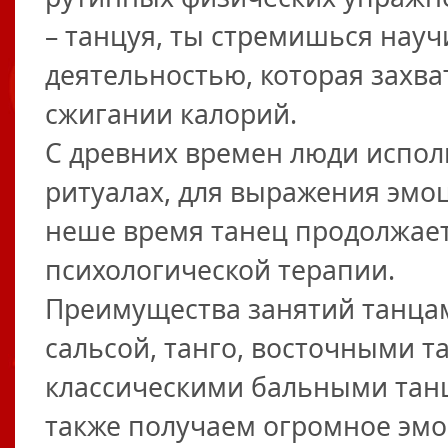
– танцуя, ты стремишься науч
деятельностью, которая захва
сжигании калорий.
С древних времен люди испол
ритуалах, для выражения эмоц
неше время танец продолжает
психологической терапии.
Преимущества занятий танца
сальсой, танго, восточными 
классическими бальными танц
также получаем огромное эмо