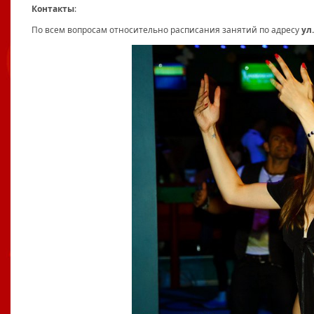
Контакты
:
По всем вопросам относительно расписания занятий по адресу
ул